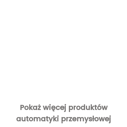
Pokaż więcej produktów
automatyki przemysłowej