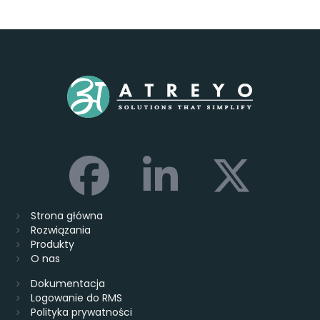
Strona główna
Rozwiązania
Produkty
O nas
Dokumentacja
Logowanie do RMS
Polityka prywatności