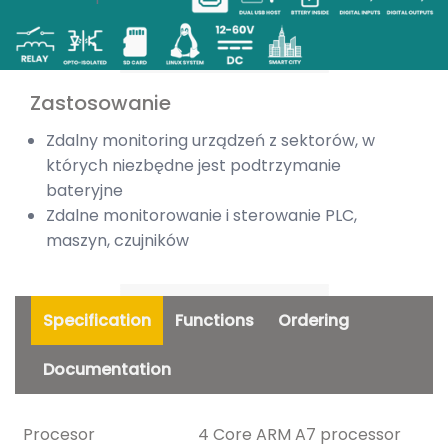
Zastosowanie
Zdalny monitoring urządzeń z sektorów, w
których niezbędne jest podtrzymanie
bateryjne
Zdalne monitorowanie i sterowanie PLC,
maszyn, czujników
Specification
Functions
Ordering
Documentation
Procesor
4 Core ARM A7 processor