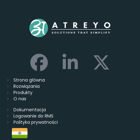
Strona główna
Rozwiązania
Produkty
O nas
Dokumentacja
Logowanie do RMS
Polityka prywatności