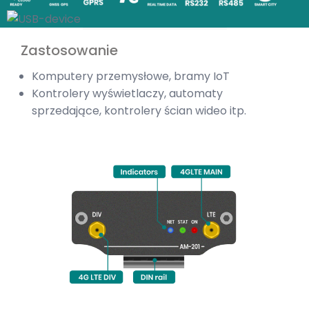
Zastosowanie
Komputery przemysłowe, bramy IoT
Kontrolery wyświetlaczy, automaty
sprzedające, kontrolery ścian wideo itp.