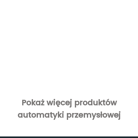
Pokaż więcej produktów
automatyki przemysłowej