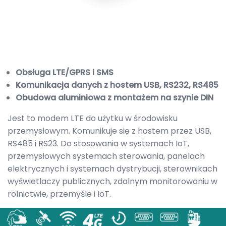
Obsługa LTE/GPRS i SMS
Komunikacja danych z hostem USB, RS232, RS485
Obudowa aluminiowa z montażem na szynie DIN
Jest to modem LTE do użytku w środowisku
przemysłowym. Komunikuje się z hostem przez USB,
RS485 i RS23. Do stosowania w systemach IoT,
przemysłowych systemach sterowania, panelach
elektrycznych i systemach dystrybucji, sterownikach
wyświetlaczy publicznych, zdalnym monitorowaniu w
rolnictwie, przemyśle i IoT.