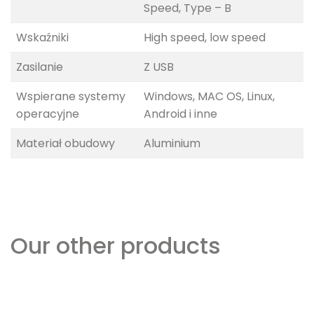
Speed, Type – B
Wskaźniki
High speed, low speed
Zasilanie
Z USB
Wspierane systemy
Windows, MAC OS, Linux,
operacyjne
Android i inne
Materiał obudowy
Aluminium
Our other products