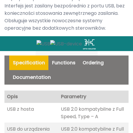
Interfejs jest zasilany bezpośrednio z portu USB, bez
konieczności stosowania zewnętrznego zasilania.
Obsługuje wszystkie nowoczesne systemy
operacyjne bez dodatkowych sterowników.
Specification
Functions
Ordering
Documentation
Opis
Parametry
USB z hosta
USB 2.0 kompatybilne z Full
Speed, Type – A
USB do urządzenia
USB 2.0 kompatybilne z Full