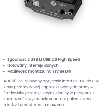
Zgodność z USB 1.1 USB 2.0 High Speed
Izolowany interfejs danych
Możliwość montażu na szynie DIN
ADI-301 to izolowany optycznie interfejs USB do USB
klasy przemysłowej. Zaprojektowany do pracy w
środowisku przemysłowym. Idealny w przypadku
konieczności wykonania separacji galwanicznej
między komputerem a maszyną.