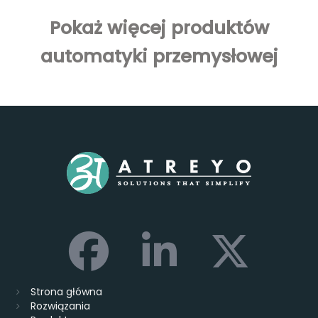
Pokaż więcej produktów
automatyki przemysłowej
Strona główna
Rozwiązania